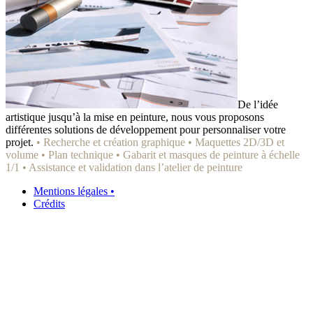
De l’idée
artistique jusqu’à la mise en peinture, nous vous proposons
différentes solutions de développement pour personnaliser votre
projet.
• Recherche et création graphique
• Maquettes 2D/3D et
volume
• Plan technique
• Gabarit et masques de peinture à échelle
1/1
• Assistance et validation dans l’atelier de peinture
Mentions légales •
Crédits