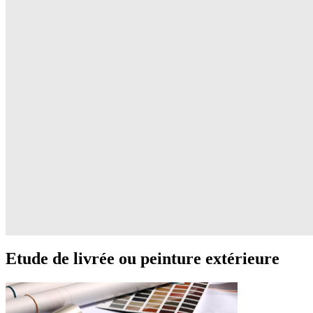
Etude de livrée ou peinture extérieure